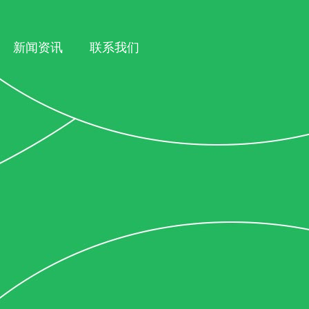
新闻资讯
联系我们