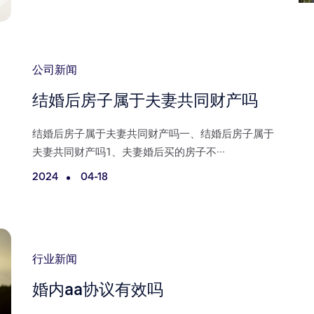
公司新闻
结婚后房子属于夫妻共同财产吗
结婚后房子属于夫妻共同财产吗一、结婚后房子属于
夫妻共同财产吗1、夫妻婚后买的房子不···
2024
04-18
行业新闻
婚内aa协议有效吗