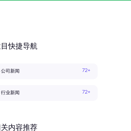
栏目快捷导航
72+
公司新闻
72+
行业新闻
相关内容推荐