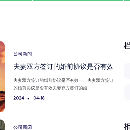
公司新闻
夫妻双方签订的婚前协议是否有效
夫妻双方签订的婚前协议是否有效一、夫妻双方签订
的婚前协议是否有效夫妻双方签订的婚···
2024
04-18
公司新闻