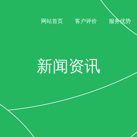
网站首页
客户评价
服务优势
新闻资讯