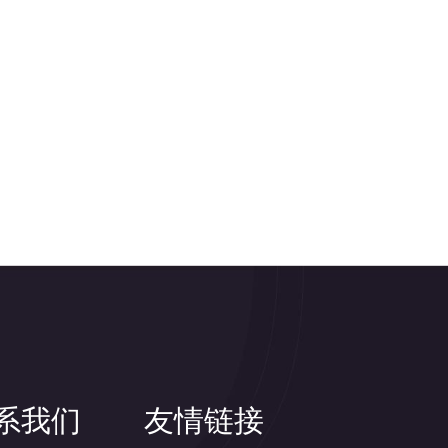
系我们
友情链接