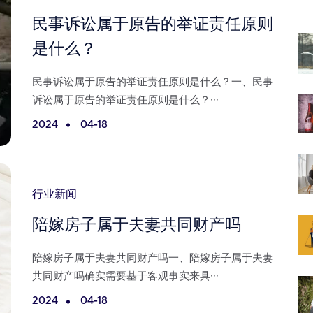
民事诉讼属于原告的举证责任原则
是什么？
民事诉讼属于原告的举证责任原则是什么？一、民事
诉讼属于原告的举证责任原则是什么？···
2024
04-18
行业新闻
陪嫁房子属于夫妻共同财产吗
陪嫁房子属于夫妻共同财产吗一、陪嫁房子属于夫妻
共同财产吗确实需要基于客观事实来具···
2024
04-18