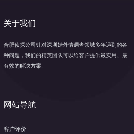
关于我们
合肥侦探公司针对深圳婚外情调查领域多年遇到的各
种问题，我们的精英团队可以给客户提供最实用、最
有效的解决方案。
网站导航
客户评价