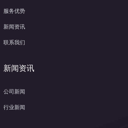
服务优势
新闻资讯
联系我们
新闻资讯
公司新闻
行业新闻