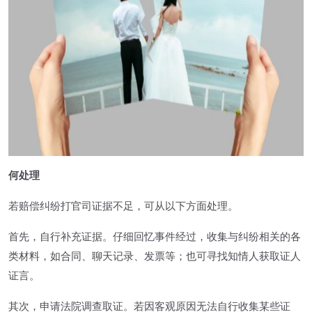
何处理
若赔偿纠纷打官司证据不足，可从以下方面处理。
首先，自行补充证据。仔细回忆事件经过，收集与纠纷相关的各
类材料，如合同、聊天记录、发票等；也可寻找知情人获取证人
证言。
其次，申请法院调查取证。若因客观原因无法自行收集某些证