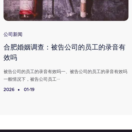
公司新闻
合肥婚姻调查：被告公司的员工的录音有
效吗
满
被告公司的员工的录音有效吗一、被告公司的员工的录音有效吗
一般情况下，被告公司员工···
2026
01-19
2