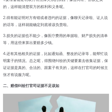
1.要准备能证明双方有法律关系的东西，像合同呀、协议之类
的，这样能清楚双方的权利和义务呢。
2.得有能证明对方有错或者违约的证据，像聊天记录啦、证人说
的话等，这样就能确定到底谁该负责啦。
3.损失的证据也不能少，像医疗费用的单据啦、财产损失的清单
等，用这些来算出要赔多少钱。
4.还有其他相关的证据，比如通知函、整改的记录等，能帮忙说
明案子的情况。总之呢，得围绕纠纷的关键要素去收集证据，保
证证据是真的、合法的、跟案子有关的，这样在打官司的时候主
张才有说服力呢。
二、赔偿纠纷打官司证据不足该如