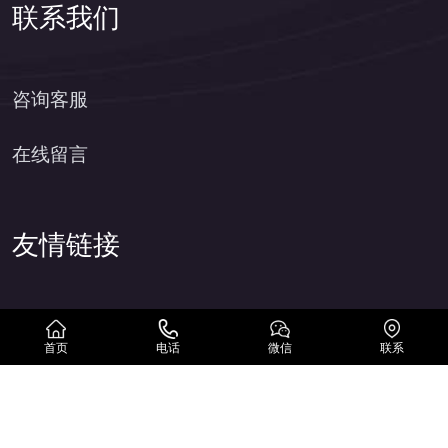
联系我们
咨询客服
在线留言
友情链接
首页
电话
微信
联系
Copyright © 2025 www.sdtegoo.com 合肥侦探 All
rights reserved.
XML