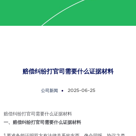
赔偿纠纷打官司需要什么证据材料
公司新闻
2025-06-25
赔偿纠纷打官司需要什么证据材料
一、赔偿纠纷打官司需要什么证据材料