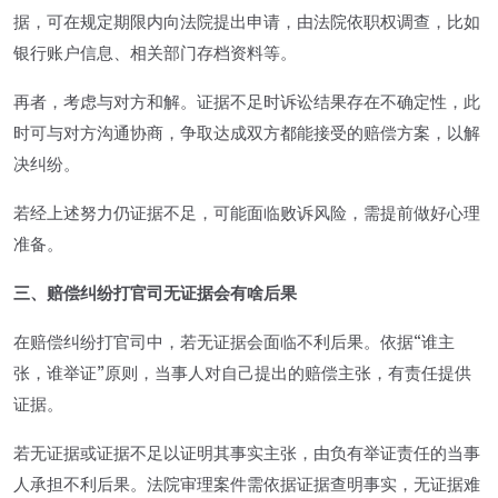
据，可在规定期限内向法院提出申请，由法院依职权调查，比如
银行账户信息、相关部门存档资料等。
再者，考虑与对方和解。证据不足时诉讼结果存在不确定性，此
时可与对方沟通协商，争取达成双方都能接受的赔偿方案，以解
决纠纷。
若经上述努力仍证据不足，可能面临败诉风险，需提前做好心理
准备。
三、赔偿纠纷打官司无证据会有啥后果
在赔偿纠纷打官司中，若无证据会面临不利后果。依据“谁主
张，谁举证”原则，当事人对自己提出的赔偿主张，有责任提供
证据。
若无证据或证据不足以证明其事实主张，由负有举证责任的当事
人承担不利后果。法院审理案件需依据证据查明事实，无证据难