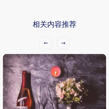
相关内容推荐