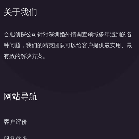
关于我们
合肥侦探公司针对深圳婚外情调查领域多年遇到的各
种问题，我们的精英团队可以给客户提供最实用、最
有效的解决方案。
网站导航
客户评价
服务优势