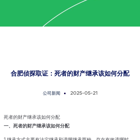
合肥侦探取证：死者的财产继承该如何分配
公司新闻
2025-05-21
死者的财产继承该如何分配
一、死者的财产继承该如何分配