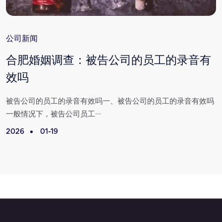
公司新闻
合肥婚姻调查：被告公司的员工的录音有
效吗
满
被告公司的员工的录音有效吗一、被告公司的员工的录音有效吗
一般情况下，被告公司员工···
2026
01-19
2