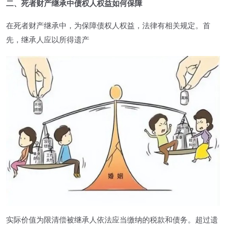
二、死者财产继承中债权人权益如何保障
在死者财产继承中，为保障债权人权益，法律有相关规定。首
先，继承人应以所得遗产
实际价值为限清偿被继承人依法应当缴纳的税款和债务。超过遗