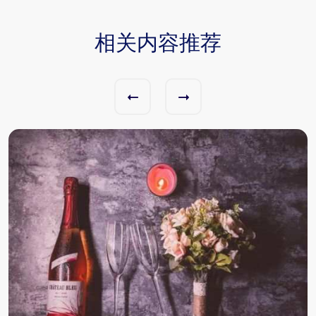
相关内容推荐