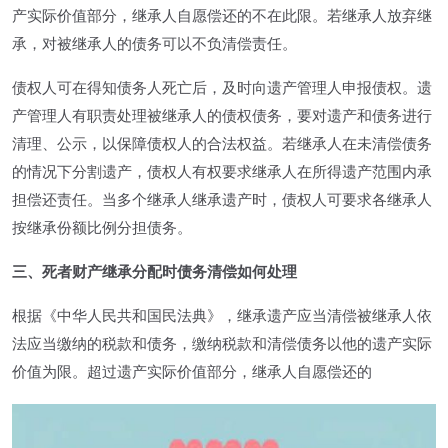
产实际价值部分，继承人自愿偿还的不在此限。若继承人放弃继
承，对被继承人的债务可以不负清偿责任。
债权人可在得知债务人死亡后，及时向遗产管理人申报债权。遗
产管理人有职责处理被继承人的债权债务，要对遗产和债务进行
清理、公示，以保障债权人的合法权益。若继承人在未清偿债务
的情况下分割遗产，债权人有权要求继承人在所得遗产范围内承
担偿还责任。当多个继承人继承遗产时，债权人可要求各继承人
按继承份额比例分担债务。
三、死者财产继承分配时债务清偿如何处理
根据《中华人民共和国民法典》，继承遗产应当清偿被继承人依
法应当缴纳的税款和债务，缴纳税款和清偿债务以他的遗产实际
价值为限。超过遗产实际价值部分，继承人自愿偿还的