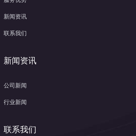
新闻资讯
联系我们
新闻资讯
公司新闻
行业新闻
联系我们