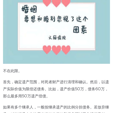
不在此限。
首先，确定遗产范围，对死者财产进行清理和确认。然后，以遗
产实际价值为限偿还债务。比如，遗产价值50万，债务60万，
那么最多用50万遗产偿债。
如果有多个继承人，一般按继承遗产的比例分担债务。若放弃继