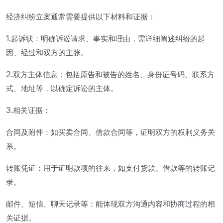
经济纠纷立案通常需要提供以下材料和证据：
1.起诉状：明确诉讼请求、事实和理由，需详细阐述纠纷的起
因、经过和双方的主张。
2.双方主体信息：包括原告和被告的姓名、身份证号码、联系方
式、地址等，以确定诉讼的主体。
3.相关证据：
合同及附件：如买卖合同、借款合同等，证明双方的权利义务关
系。
转账凭证：用于证明款项的往来，如支付货款、借款等的转账记
录。
邮件、短信、聊天记录等：能体现双方沟通内容和协商过程的相
关证据。