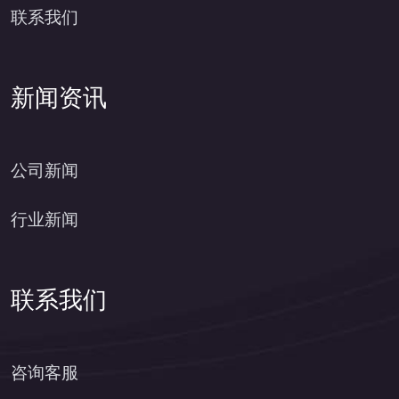
联系我们
新闻资讯
公司新闻
行业新闻
联系我们
咨询客服