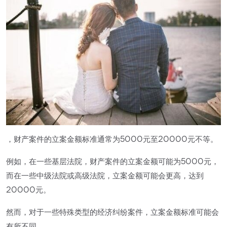
，财产案件的立案金额标准通常为5000元至20000元不等。
例如，在一些基层法院，财产案件的立案金额可能为5000元，
而在一些中级法院或高级法院，立案金额可能会更高，达到
20000元。
然而，对于一些特殊类型的经济纠纷案件，立案金额标准可能会