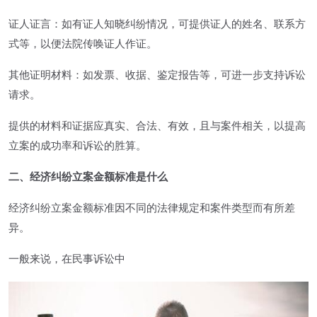
证人证言：如有证人知晓纠纷情况，可提供证人的姓名、联系方
式等，以便法院传唤证人作证。
其他证明材料：如发票、收据、鉴定报告等，可进一步支持诉讼
请求。
提供的材料和证据应真实、合法、有效，且与案件相关，以提高
立案的成功率和诉讼的胜算。
二、经济纠纷立案金额标准是什么
经济纠纷立案金额标准因不同的法律规定和案件类型而有所差
异。
一般来说，在民事诉讼中