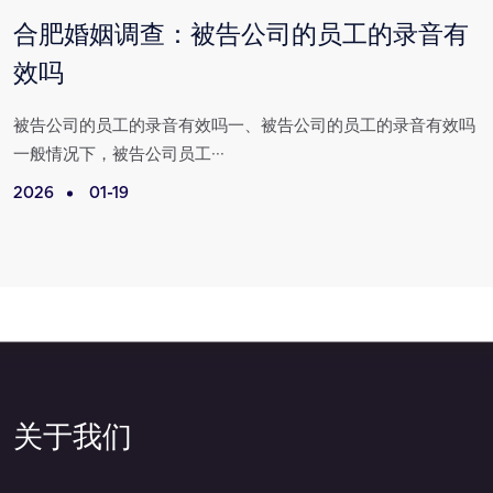
合肥婚姻调查：被告公司的员工的录音有
效吗
满
被告公司的员工的录音有效吗一、被告公司的员工的录音有效吗
一般情况下，被告公司员工···
2026
01-19
2
关于我们