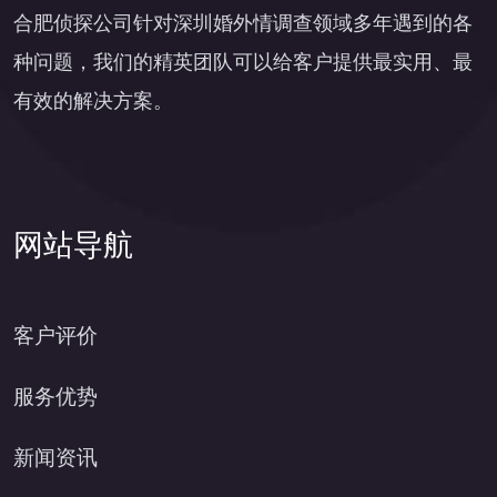
合肥侦探公司针对深圳婚外情调查领域多年遇到的各
种问题，我们的精英团队可以给客户提供最实用、最
有效的解决方案。
网站导航
客户评价
服务优势
新闻资讯