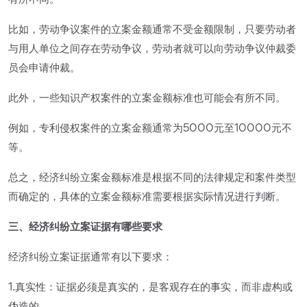
有所不同。
比如，劳动争议案件的立案金额通常不受金额限制，只要劳动者
与用人单位之间存在劳动争议，劳动者就可以向劳动争议仲裁委
员会申请仲裁。
此外，一些知识产权案件的立案金额标准也可能会有所不同。
例如，专利侵权案件的立案金额通常为5000元至10000元不
等。
总之，经济纠纷立案金额标准是根据不同的法律规定和案件类型
而确定的，具体的立案金额标准需要根据实际情况进行判断。
三、经济纠纷立案证据有哪些要求
经济纠纷立案证据通常有以下要求：
1.真实性：证据必须是真实的，是客观存在的事实，而非虚构或