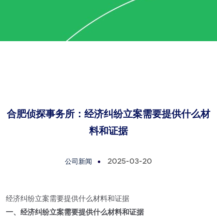
合肥侦探事务所：经济纠纷立案需要提供什么材
料和证据
公司新闻
2025-03-20
经济纠纷立案需要提供什么材料和证据
一、经济纠纷立案需要提供什么材料和证据