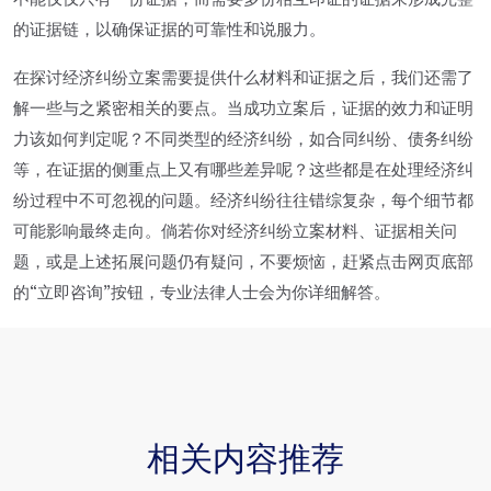
不能仅仅只有一份证据，而需要多份相互印证的证据来形成完整
的证据链，以确保证据的可靠性和说服力。
在探讨经济纠纷立案需要提供什么材料和证据之后，我们还需了
解一些与之紧密相关的要点。当成功立案后，证据的效力和证明
力该如何判定呢？不同类型的经济纠纷，如合同纠纷、债务纠纷
等，在证据的侧重点上又有哪些差异呢？这些都是在处理经济纠
纷过程中不可忽视的问题。经济纠纷往往错综复杂，每个细节都
可能影响最终走向。倘若你对经济纠纷立案材料、证据相关问
题，或是上述拓展问题仍有疑问，不要烦恼，赶紧点击网页底部
的“立即咨询”按钮，专业法律人士会为你详细解答。
相关内容推荐