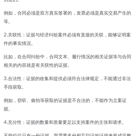
伪造的。
例如，合同必须是双方真实签署的，发票必须是真实交易产生的
等。
2.关联性：证据与经济纠纷案件必须有直接的关联，能够证明案
件的事实情况。
比如，在合同纠纷中，合同文本、履行情况的相关证据等与合同
相关的内容就是有关联性的证据。
3.合法性：证据的收集和提供必须符合法律规定，不能通过非法
手段获取。
例如，窃听、偷拍等获取的证据是不合法的，不能作为立案证
据。
4.充分性：证据的数量和质量要足以支持案件的主张和请求。